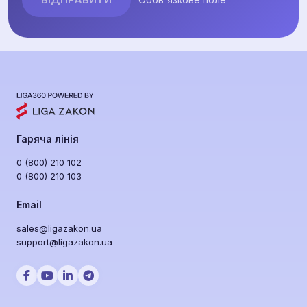
Гаряча лінія
0 (800) 210 102
0 (800) 210 103
Email
sales@ligazakon.ua
support@ligazakon.ua