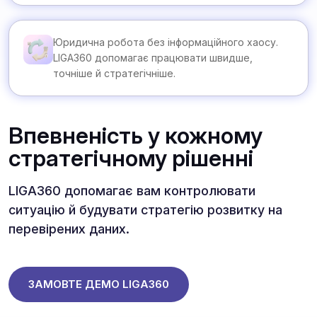
Юридична робота без інформаційного хаосу.
LIGA360 допомагає працювати швидше,
точніше й стратегічніше.
Впевненість у кожному
стратегічному рішенні
LIGA360 допомагає вам контролювати
ситуацію й будувати стратегію розвитку на
перевірених даних.
ЗАМОВТЕ ДЕМО LIGA360