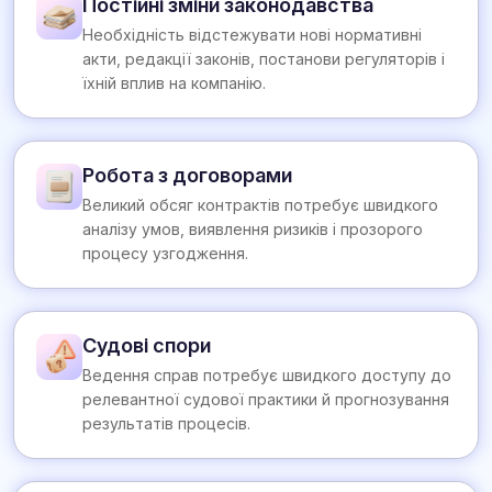
Постійні зміни законодавства
Необхідність відстежувати нові нормативні
акти, редакції законів, постанови регуляторів і
їхній вплив на компанію.
Робота з договорами
Великий обсяг контрактів потребує швидкого
аналізу умов, виявлення ризиків і прозорого
процесу узгодження.
Судові спори
Ведення справ потребує швидкого доступу до
релевантної судової практики й прогнозування
результатів процесів.