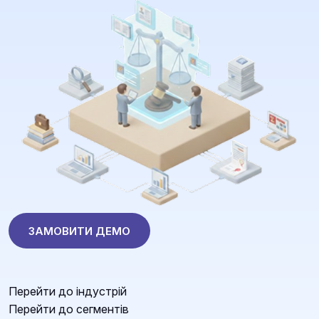
ЗАМОВИТИ ДЕМО
Перейти до індустрій
Перейти до сегментів