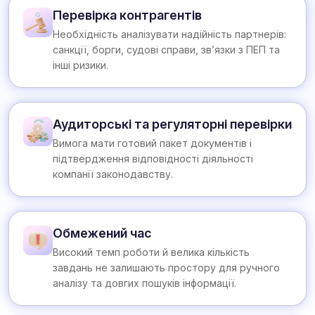
Перевірка контрагентів
Необхідність аналізувати надійність партнерів:
санкції, борги, судові справи, зв’язки з ПЕП та
інші ризики.
Аудиторські та регуляторні перевірки
Вимога мати готовий пакет документів і
підтвердження відповідності діяльності
компанії законодавству.
Обмежений час
Високий темп роботи й велика кількість
завдань не залишають простору для ручного
аналізу та довгих пошуків інформації.