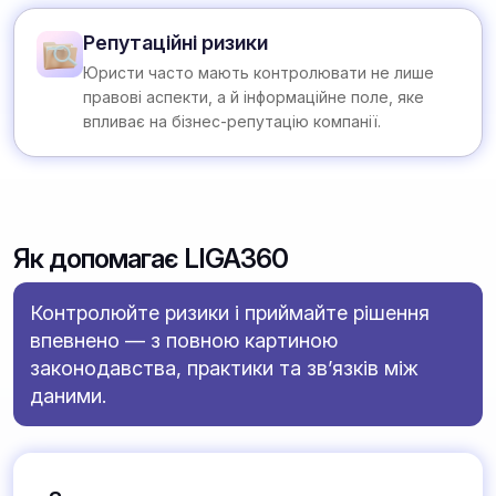
Репутаційні ризики
Юристи часто мають контролювати не лише
правові аспекти, а й інформаційне поле, яке
впливає на бізнес-репутацію компанії.
Як допомагає LIGA360
Контролюйте ризики і приймайте рішення
впевнено — з повною картиною
законодавства, практики та зв’язків між
даними.