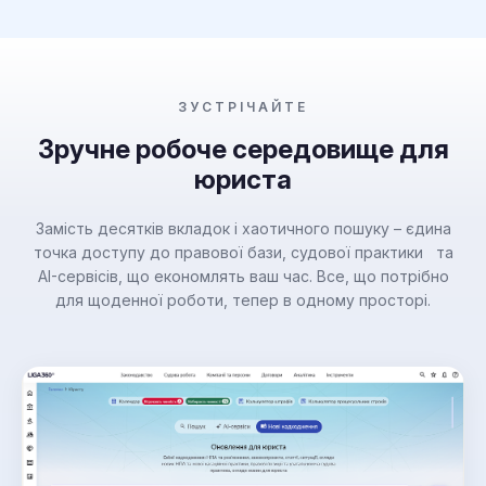
ЗУСТРІЧАЙТЕ
Зручне робоче середовище для
юриста
Замість десятків вкладок і хаотичного пошуку – єдина
точка доступу до правової бази, судової практики та
AI-сервісів, що економлять ваш час. Все, що потрібно
для щоденної роботи, тепер в одному просторі.