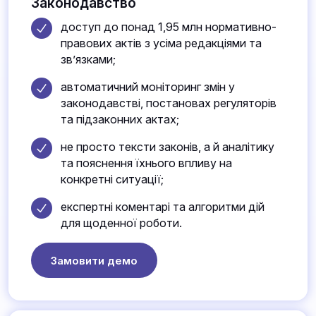
Законодавство
доступ до понад 1,95 млн нормативно-
правових актів з усіма редакціями та
зв’язками;
автоматичний моніторинг змін у
законодавстві, постановах регуляторів
та підзаконних актах;
не просто тексти законів, а й аналітику
та пояснення їхнього впливу на
конкретні ситуації;
експертні коментарі та алгоритми дій
для щоденної роботи.
Замовити демо