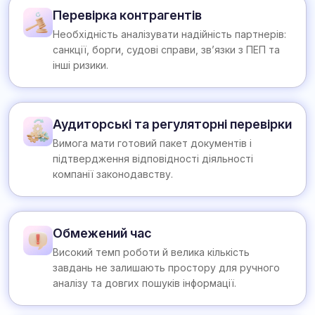
Перевірка контрагентів
Необхідність аналізувати надійність партнерів:
санкції, борги, судові справи, зв’язки з ПЕП та
інші ризики.
Аудиторські та регуляторні перевірки
Вимога мати готовий пакет документів і
підтвердження відповідності діяльності
компанії законодавству.
Обмежений час
Високий темп роботи й велика кількість
завдань не залишають простору для ручного
аналізу та довгих пошуків інформації.