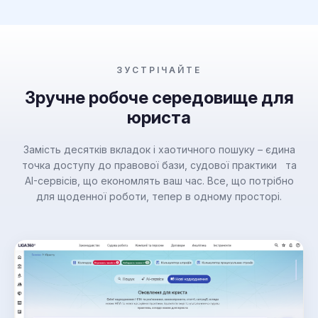
ЗУСТРІЧАЙТЕ
Зручне робоче середовище для
юриста
Замість десятків вкладок і хаотичного пошуку – єдина
точка доступу до правової бази, судової практики та
AI-сервісів, що економлять ваш час. Все, що потрібно
для щоденної роботи, тепер в одному просторі.