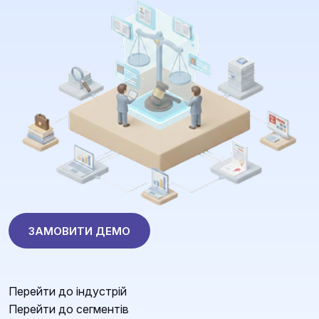
ЗАМОВИТИ ДЕМО
Перейти до індустрій
Перейти до сегментів