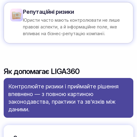
Репутаційні ризики
Юристи часто мають контролювати не лише
правові аспекти, а й інформаційне поле, яке
впливає на бізнес-репутацію компанії.
Як допомагає LIGA360
Контролюйте ризики і приймайте рішення
впевнено — з повною картиною
законодавства, практики та зв’язків між
даними.