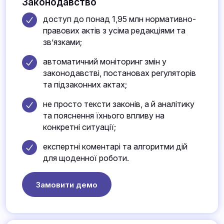
Законодавство
доступ до понад 1,95 млн нормативно-
правових актів з усіма редакціями та
зв’язками;
автоматичний моніторинг змін у
законодавстві, постановах регуляторів
та підзаконних актах;
не просто тексти законів, а й аналітику
та пояснення їхнього впливу на
конкретні ситуації;
експертні коментарі та алгоритми дій
для щоденної роботи.
Замовити демо