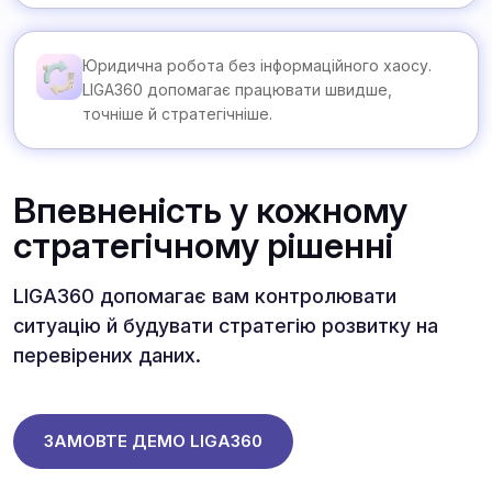
Юридична робота без інформаційного хаосу.
LIGA360 допомагає працювати швидше,
точніше й стратегічніше.
Впевненість у кожному
стратегічному рішенні
LIGA360 допомагає вам контролювати
ситуацію й будувати стратегію розвитку на
перевірених даних.
ЗАМОВТЕ ДЕМО LIGA360