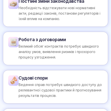
Постійні зміни законодавства
Необхідність відстежувати нові нормативні
акти, редакції законів, постанови регуляторів і
їхній вплив на компанію.
Робота з договорами
Великий обсяг контрактів потребує швидкого
аналізу умов, виявлення ризиків і прозорого
процесу узгодження.
Судові спори
Ведення справ потребує швидкого доступу до
релевантної судової практики й прогнозування
результатів процесів.