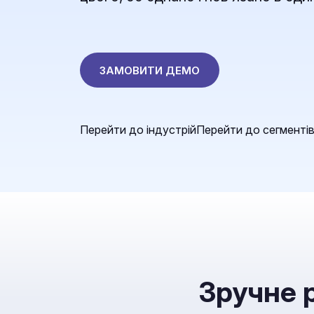
ЗАМОВИТИ ДЕМО
Перейти до індустрій
Перейти до сегменті
Зручне 