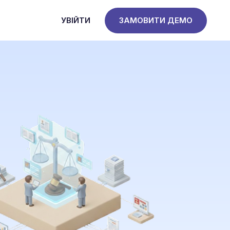
УВІЙТИ
ЗАМОВИТИ ДЕМО