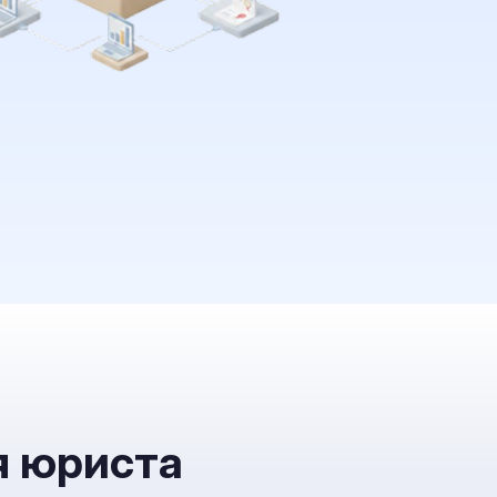
я юриста