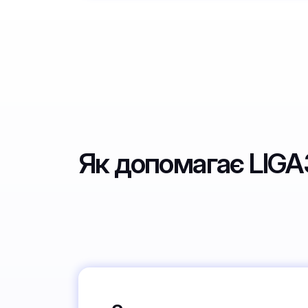
Як допомагає LIG