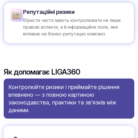
Репутаційні ризики
Юристи часто мають контролювати не лише
правові аспекти, а й інформаційне поле, яке
впливає на бізнес-репутацію компанії.
Як допомагає LIGA360
Контролюйте ризики і приймайте рішення
впевнено — з повною картиною
законодавства, практики та зв’язків між
даними.