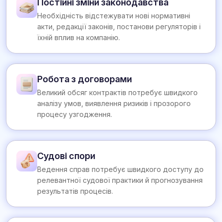
Постійні зміни законодавства
Необхідність відстежувати нові нормативні
акти, редакції законів, постанови регуляторів і
їхній вплив на компанію.
Робота з договорами
Великий обсяг контрактів потребує швидкого
аналізу умов, виявлення ризиків і прозорого
процесу узгодження.
Судові спори
Ведення справ потребує швидкого доступу до
релевантної судової практики й прогнозування
результатів процесів.