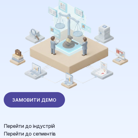
ЗАМОВИТИ ДЕМО
Перейти до індустрій
Перейти до сегментів