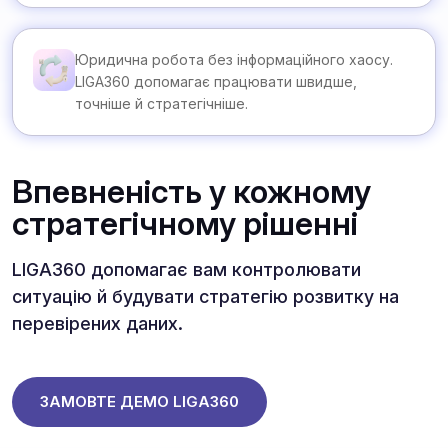
Юридична робота без інформаційного хаосу.
LIGA360 допомагає працювати швидше,
точніше й стратегічніше.
Впевненість у кожному
стратегічному рішенні
LIGA360 допомагає вам контролювати
ситуацію й будувати стратегію розвитку на
перевірених даних.
ЗАМОВТЕ ДЕМО LIGA360