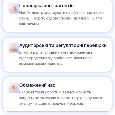
Перевірка контрагентів
Необхідність аналізувати надійність партнерів:
санкції, борги, судові справи, зв’язки з ПЕП та
інші ризики.
Аудиторські та регуляторні перевірки
Вимога мати готовий пакет документів і
підтвердження відповідності діяльності
компанії законодавству.
Обмежений час
Високий темп роботи й велика кількість
завдань не залишають простору для ручного
аналізу та довгих пошуків інформації.