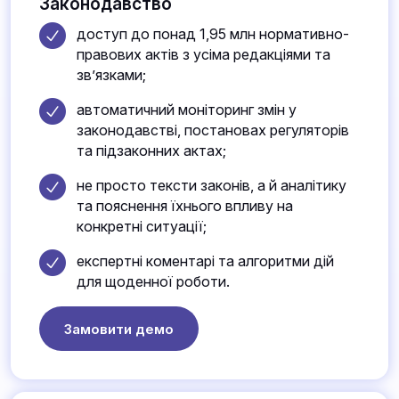
Законодавство
доступ до понад 1,95 млн нормативно-
правових актів з усіма редакціями та
зв’язками;
автоматичний моніторинг змін у
законодавстві, постановах регуляторів
та підзаконних актах;
не просто тексти законів, а й аналітику
та пояснення їхнього впливу на
конкретні ситуації;
експертні коментарі та алгоритми дій
для щоденної роботи.
Замовити демо