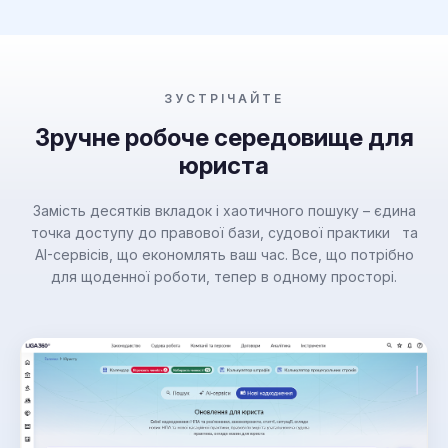
ЗУСТРІЧАЙТЕ
Зручне робоче середовище для
юриста
Замість десятків вкладок і хаотичного пошуку – єдина
точка доступу до правової бази, судової практики та
AI-сервісів, що економлять ваш час. Все, що потрібно
для щоденної роботи, тепер в одному просторі.