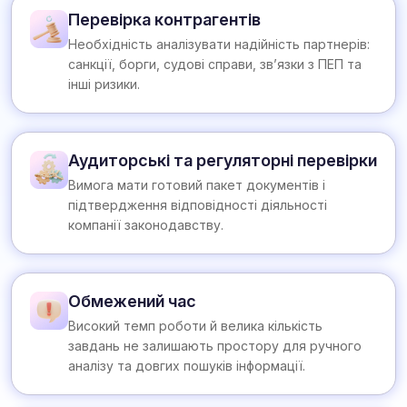
Перевірка контрагентів
Необхідність аналізувати надійність партнерів:
санкції, борги, судові справи, зв’язки з ПЕП та
інші ризики.
Аудиторські та регуляторні перевірки
Вимога мати готовий пакет документів і
підтвердження відповідності діяльності
компанії законодавству.
Обмежений час
Високий темп роботи й велика кількість
завдань не залишають простору для ручного
аналізу та довгих пошуків інформації.