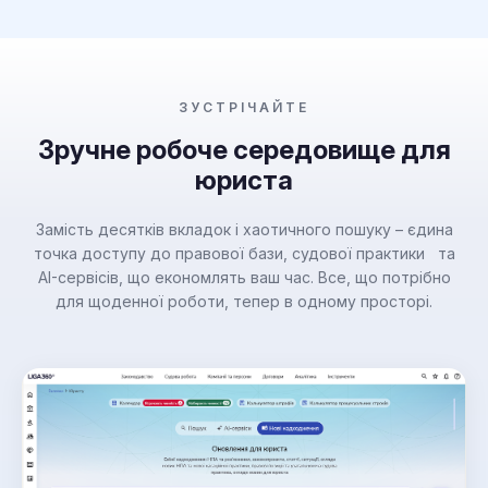
ЗУСТРІЧАЙТЕ
Зручне робоче середовище для
юриста
Замість десятків вкладок і хаотичного пошуку – єдина
точка доступу до правової бази, судової практики та
AI-сервісів, що економлять ваш час. Все, що потрібно
для щоденної роботи, тепер в одному просторі.