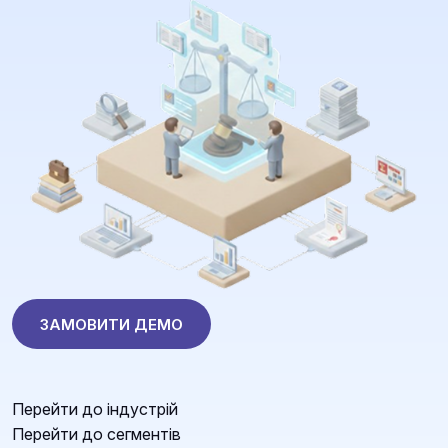
ЗАМОВИТИ ДЕМО
Перейти до індустрій
Перейти до сегментів