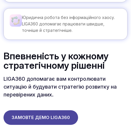
Юридична робота без інформаційного хаосу.
LIGA360 допомагає працювати швидше,
точніше й стратегічніше.
Впевненість у кожному
стратегічному рішенні
LIGA360 допомагає вам контролювати
ситуацію й будувати стратегію розвитку на
перевірених даних.
ЗАМОВТЕ ДЕМО LIGA360