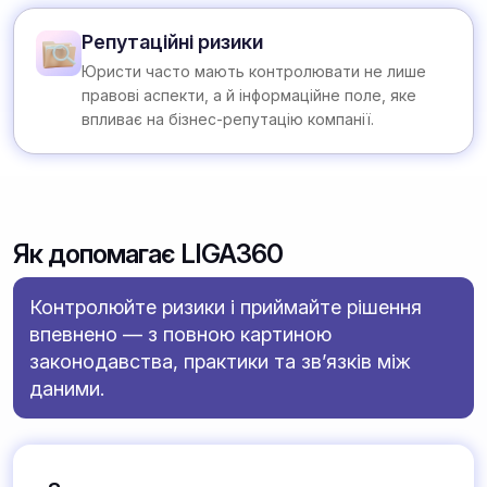
Репутаційні ризики
Юристи часто мають контролювати не лише
правові аспекти, а й інформаційне поле, яке
впливає на бізнес-репутацію компанії.
Як допомагає LIGA360
Контролюйте ризики і приймайте рішення
впевнено — з повною картиною
законодавства, практики та зв’язків між
даними.