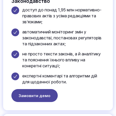
Законодавство
доступ до понад 1,95 млн нормативно-
правових актів з усіма редакціями та
зв’язками;
автоматичний моніторинг змін у
законодавстві, постановах регуляторів
та підзаконних актах;
не просто тексти законів, а й аналітику
та пояснення їхнього впливу на
конкретні ситуації;
експертні коментарі та алгоритми дій
для щоденної роботи.
Замовити демо