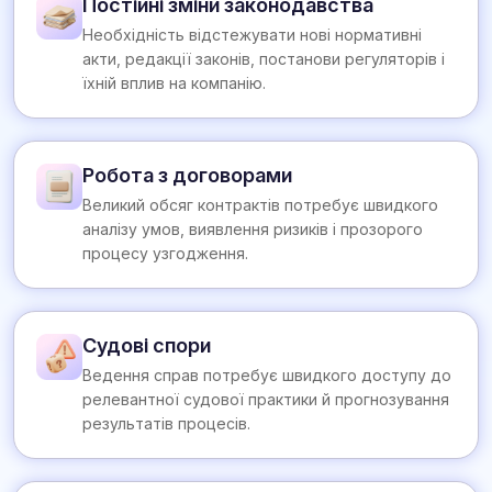
Постійні зміни законодавства
Необхідність відстежувати нові нормативні
акти, редакції законів, постанови регуляторів і
їхній вплив на компанію.
Робота з договорами
Великий обсяг контрактів потребує швидкого
аналізу умов, виявлення ризиків і прозорого
процесу узгодження.
Судові спори
Ведення справ потребує швидкого доступу до
релевантної судової практики й прогнозування
результатів процесів.