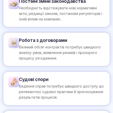
Постійні зміни законодавства
Необхідність відстежувати нові нормативні
акти, редакції законів, постанови регуляторів і
їхній вплив на компанію.
Робота з договорами
Великий обсяг контрактів потребує швидкого
аналізу умов, виявлення ризиків і прозорого
процесу узгодження.
Судові спори
Ведення справ потребує швидкого доступу до
релевантної судової практики й прогнозування
результатів процесів.