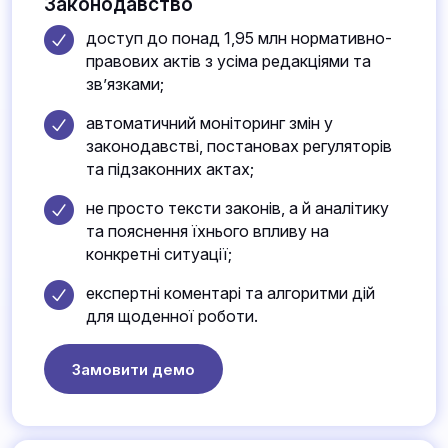
Законодавство
доступ до понад 1,95 млн нормативно-
правових актів з усіма редакціями та
зв’язками;
автоматичний моніторинг змін у
законодавстві, постановах регуляторів
та підзаконних актах;
не просто тексти законів, а й аналітику
та пояснення їхнього впливу на
конкретні ситуації;
експертні коментарі та алгоритми дій
для щоденної роботи.
Замовити демо