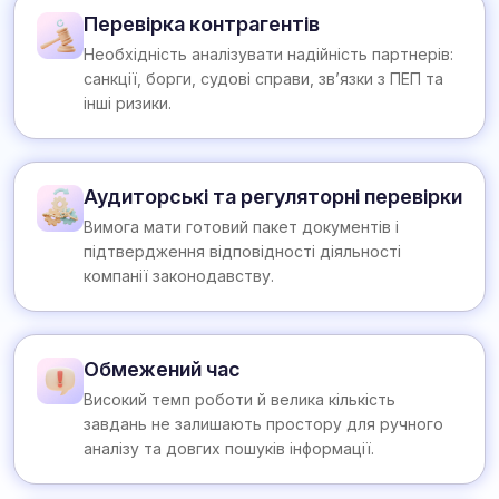
Перевірка контрагентів
Необхідність аналізувати надійність партнерів:
санкції, борги, судові справи, зв’язки з ПЕП та
інші ризики.
Аудиторські та регуляторні перевірки
Вимога мати готовий пакет документів і
підтвердження відповідності діяльності
компанії законодавству.
Обмежений час
Високий темп роботи й велика кількість
завдань не залишають простору для ручного
аналізу та довгих пошуків інформації.