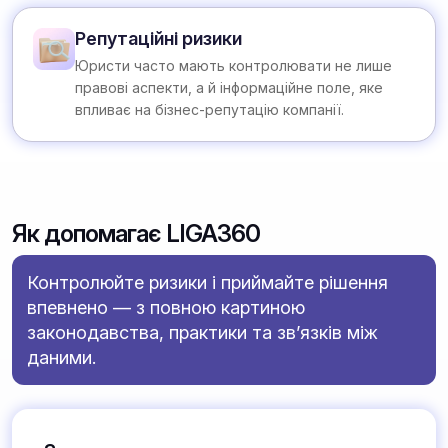
Репутаційні ризики
Юристи часто мають контролювати не лише
правові аспекти, а й інформаційне поле, яке
впливає на бізнес-репутацію компанії.
Як допомагає LIGA360
Контролюйте ризики і приймайте рішення
впевнено — з повною картиною
законодавства, практики та зв’язків між
даними.