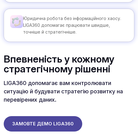
Юридична робота без інформаційного хаосу.
LIGA360 допомагає працювати швидше,
точніше й стратегічніше.
Впевненість у кожному
стратегічному рішенні
LIGA360 допомагає вам контролювати
ситуацію й будувати стратегію розвитку на
перевірених даних.
ЗАМОВТЕ ДЕМО LIGA360