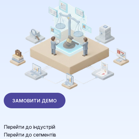
ЗАМОВИТИ ДЕМО
Перейти до індустрій
Перейти до сегментів