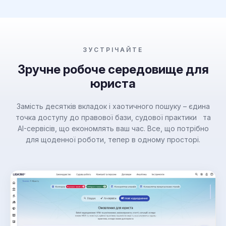
ЗУСТРІЧАЙТЕ
Зручне робоче середовище для
юриста
Замість десятків вкладок і хаотичного пошуку – єдина
точка доступу до правової бази, судової практики та
AI-сервісів, що економлять ваш час. Все, що потрібно
для щоденної роботи, тепер в одному просторі.