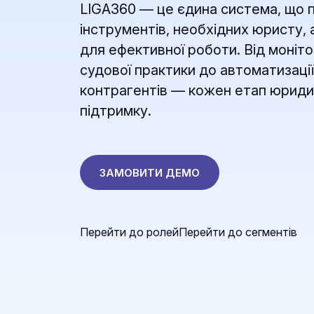
LIGA360 — це єдина система, що п
інструментів, необхідних юристу, 
для ефективної роботи. Від моніто
судової практики до автоматизації
контрагентів — кожен етап юриди
підтримку.
ЗАМОВИТИ ДЕМО
Перейти до ролей
Перейти до сегментів