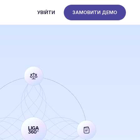
УВІЙТИ
ЗАМОВИТИ ДЕМО