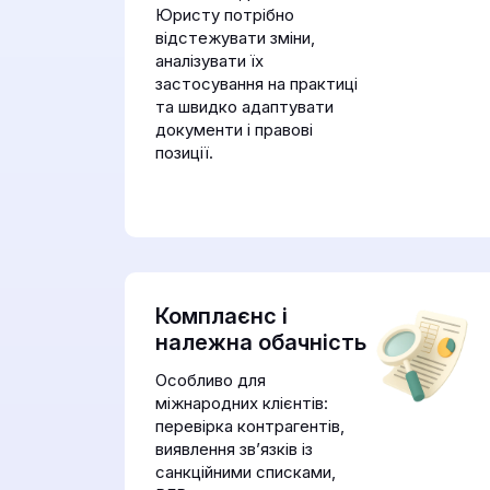
Юристу потрібно
відстежувати зміни,
аналізувати їх
застосування на практиці
та швидко адаптувати
документи і правові
позиції.
Комплаєнс і
належна обачність
Особливо для
міжнародних клієнтів:
перевірка контрагентів,
виявлення зв’язків із
санкційними списками,