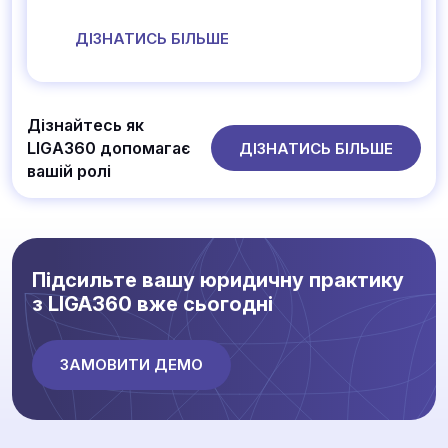
ДІЗНАТИСЬ БІЛЬШЕ
Дізнайтесь як
LIGA360 допомагає
ДІЗНАТИСЬ БІЛЬШЕ
вашій ролі
Підсильте вашу юридичну практику
з LIGA360 вже сьогодні
ЗАМОВИТИ ДЕМО