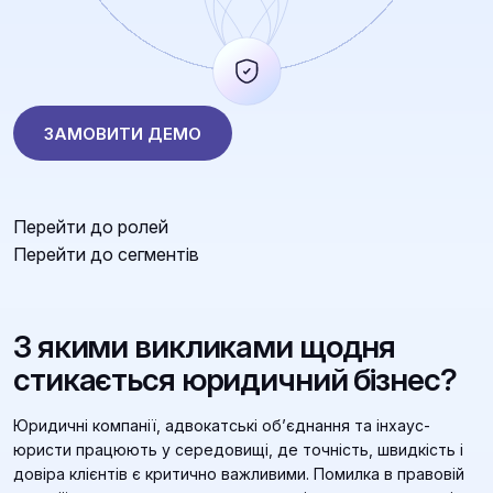
ЗАМОВИТИ ДЕМО
Перейти до ролей
Перейти до сегментів
З якими викликами щодня
стикається юридичний бізнес?
Юридичні компанії, адвокатські об’єднання та інхаус-
юристи працюють у середовищі, де точність, швидкість і
довіра клієнтів є критично важливими. Помилка в правовій