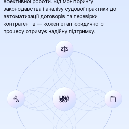
ефективної роботи. Від моніторингу
законодавства і аналізу судової практики до
автоматизації договорів та перевірки
контрагентів — кожен етап юридичного
процесу отримує надійну підтримку.