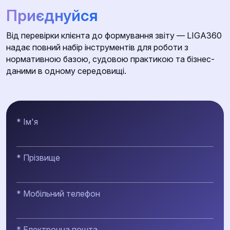
Приєднуйся
Від перевірки клієнта до формування звіту — LIGA360
надає повний набір інструментів для роботи з
нормативною базою, судовою практикою та бізнес-
даними в одному середовищі.
* Ім'я
* Прізвище
* Мобільний телефон
* Електронна пошта