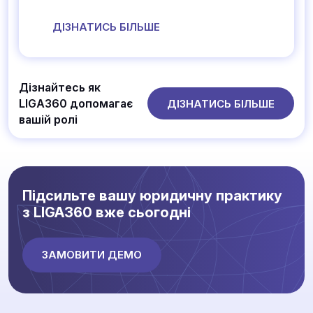
ДІЗНАТИСЬ БІЛЬШЕ
Дізнайтесь як
LIGA360 допомагає
ДІЗНАТИСЬ БІЛЬШЕ
вашій ролі
Підсильте вашу юридичну практику
з LIGA360 вже сьогодні
ЗАМОВИТИ ДЕМО