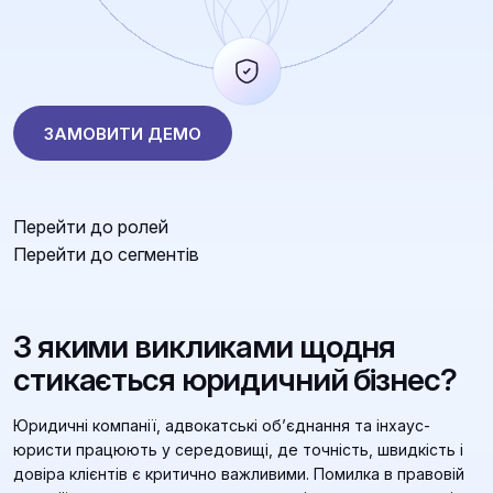
ЗАМОВИТИ ДЕМО
Перейти до ролей
Перейти до сегментів
З якими викликами щодня
стикається юридичний бізнес?
Юридичні компанії, адвокатські об’єднання та інхаус-
юристи працюють у середовищі, де точність, швидкість і
довіра клієнтів є критично важливими. Помилка в правовій