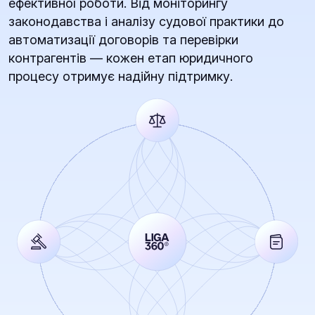
ефективної роботи. Від моніторингу
законодавства і аналізу судової практики до
автоматизації договорів та перевірки
контрагентів — кожен етап юридичного
процесу отримує надійну підтримку.