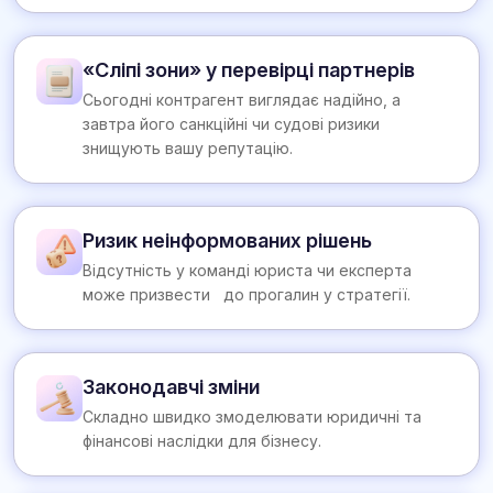
«Сліпі зони» у перевірці партнерів
Сьогодні контрагент виглядає надійно, а
завтра його санкційні чи судові ризики
знищують вашу репутацію.
Ризик неінформованих рішень
Відсутність у команді юриста чи експерта
може призвести до прогалин у стратегії.
Законодавчі зміни
Складно швидко змоделювати юридичні та
фінансові наслідки для бізнесу.