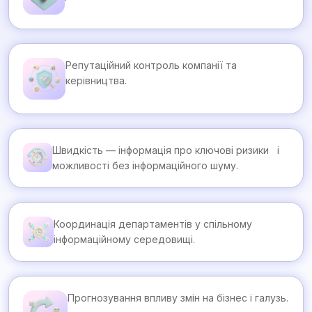
Репутаційний контроль компанії та
керівництва.
Швидкість — інформація про ключові ризики і
можливості без інформаційного шуму.
Координація департаментів у спільному
інформаційному середовищі.
Прогнозування впливу змін на бізнес і галузь.