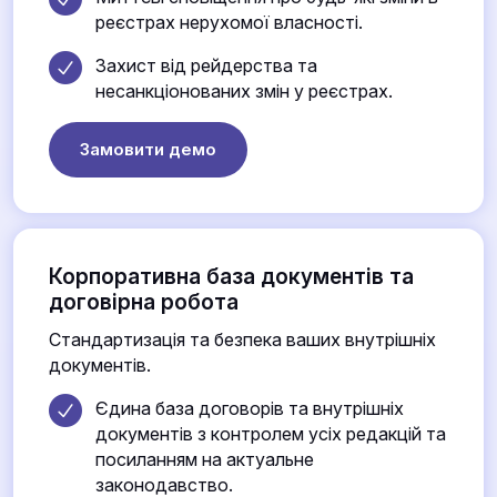
реєстрах нерухомої власності.
Захист від рейдерства та
несанкціонованих змін у реєстрах.
Замовити демо
Корпоративна база документів та
договірна робота
Стандартизація та безпека ваших внутрішніх
документів.
Єдина база договорів та внутрішніх
документів з контролем усіх редакцій та
посиланням на актуальне
законодавство.