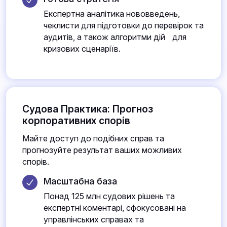
Експертна аналітика нововведень,
чеклисти для підготовки до перевірок та
аудитів, а також алгоритми дій для
кризових сценаріїв.
Судова Практика: Прогноз
корпоративних спорів
Майте доступ до подібних справ та
прогнозуйте результат ваших можливих
спорів.
Масштабна база
Понад 125 млн судових рішень та
експертні коментарі, сфокусовані на
управлінських справах та