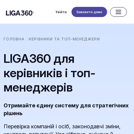
Увійти
Замовити демо
ГОЛОВНА
КЕРІВНИКИ ТА ТОП-МЕНЕДЖЕРИ
LIGA360 для
керівників і топ-
менеджерів
Отримайте єдину систему для стратегічних
рішень
Перевірка компаній і осіб, законодавчі зміни,