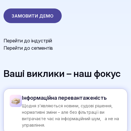
ЗАМОВИТИ ДЕМО
Перейти до індустрій
Перейти до сегментів
Ваші виклики – наш фокус
Інформаційна перевантаженість
Щодня з’являються новини, судові рішення,
нормативні зміни – але без фільтрації ви
витрачаєте час на інформаційний шум, а не на
управління.