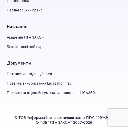
Партнерства
Партнерський прайс
Навчання
Академія ЛІГА ЗАКОН
Безкоштовні вебінари
Документи
Політика конфіденційності
Правила використання Ligazakon.net
Правила та ліцензійні умови використання LIGA360
© ТОВ "Інформаційно-аналітичний центр ЛІГА", 1991–2026
© ТОВ "ЛІГА ЗАКОН", 2007–2026