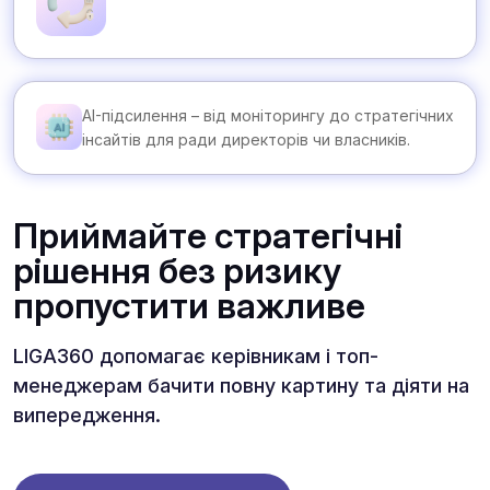
AI-підсилення – від моніторингу до стратегічних
інсайтів для ради директорів чи власників.
Приймайте стратегічні
рішення без ризику
пропустити важливе
LIGA360 допомагає керівникам і топ-
менеджерам бачити повну картину та діяти на
випередження.