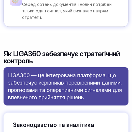
Серед сотень документів і новин потрібен
тільки один сигнал, який визначає напрям
стратегії.
Як LIGA360 забезпечує стратегічний
контроль
LIGA360 — це інтегрована платформа, що
забезпечує керівників перевіреними даними,
прогнозами та оперативними сигналами для
впевненого прийняття рішень
Законодавство та аналітика