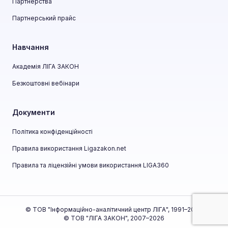
Партнерства
Партнерський прайс
Навчання
Академія ЛІГА ЗАКОН
Безкоштовні вебінари
Документи
Політика конфіденційності
Правила використання Ligazakon.net
Правила та ліцензійні умови використання LIGA360
© ТОВ "Інформаційно-аналітичний центр ЛІГА", 1991–2026
© ТОВ "ЛІГА ЗАКОН", 2007–2026