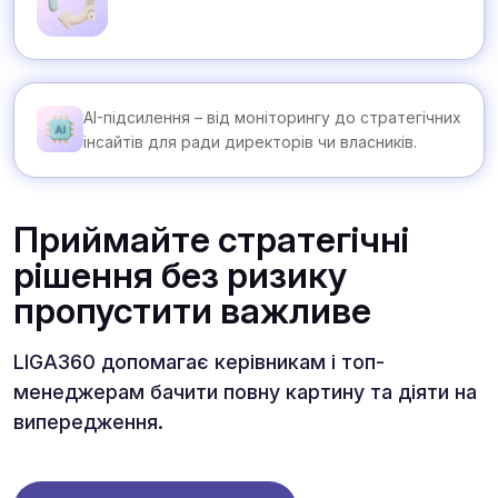
AI-підсилення – від моніторингу до стратегічних
інсайтів для ради директорів чи власників.
Приймайте стратегічні
рішення без ризику
пропустити важливе
LIGA360 допомагає керівникам і топ-
менеджерам бачити повну картину та діяти на
випередження.