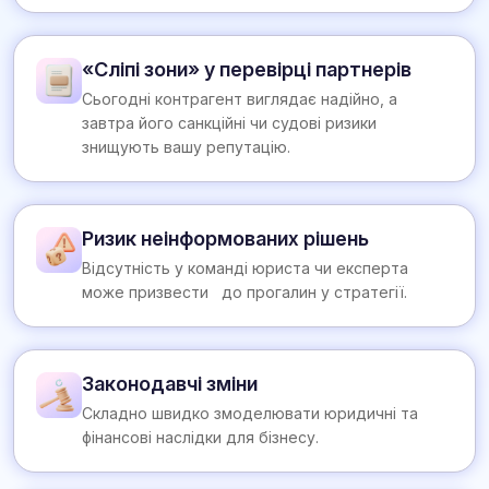
«Сліпі зони» у перевірці партнерів
Сьогодні контрагент виглядає надійно, а
завтра його санкційні чи судові ризики
знищують вашу репутацію.
Ризик неінформованих рішень
Відсутність у команді юриста чи експерта
може призвести до прогалин у стратегії.
Законодавчі зміни
Складно швидко змоделювати юридичні та
фінансові наслідки для бізнесу.