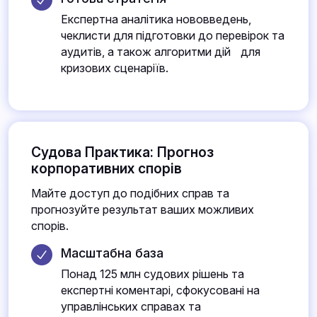
Експертна аналітика нововведень,
чеклисти для підготовки до перевірок та
аудитів, а також алгоритми дій для
кризових сценаріїв.
Судова Практика: Прогноз
корпоративних спорів
Майте доступ до подібних справ та
прогнозуйте результат ваших можливих
спорів.
Масштабна база
Понад 125 млн судових рішень та
експертні коментарі, сфокусовані на
управлінських справах та