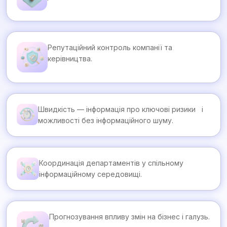
Репутаційний контроль компанії та
керівництва.
Швидкість — інформація про ключові ризики і
можливості без інформаційного шуму.
Координація департаментів у спільному
інформаційному середовищі.
Прогнозування впливу змін на бізнес і галузь.