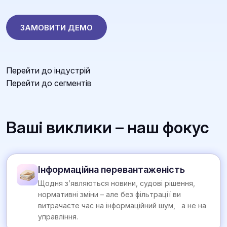
ЗАМОВИТИ ДЕМО
Перейти до індустрій
Перейти до сегментів
Ваші виклики – наш фокус
Інформаційна перевантаженість
Щодня з’являються новини, судові рішення,
нормативні зміни – але без фільтрації ви
витрачаєте час на інформаційний шум, а не на
управління.