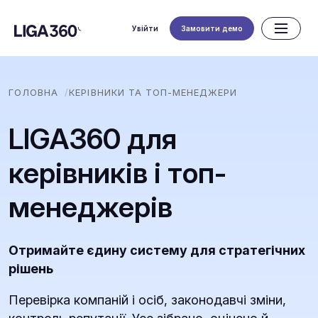
Увійти
Замовити демо
ГОЛОВНА
КЕРІВНИКИ ТА ТОП-МЕНЕДЖЕРИ
LIGA360 для
керівників і топ-
менеджерів
Отримайте єдину систему для стратегічних
рішень
Перевірка компаній і осіб, законодавчі зміни,