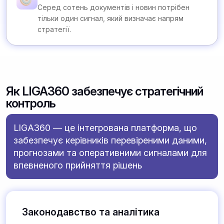
Серед сотень документів і новин потрібен
тільки один сигнал, який визначає напрям
стратегії.
Як LIGA360 забезпечує стратегічний
контроль
LIGA360 — це інтегрована платформа, що
забезпечує керівників перевіреними даними,
прогнозами та оперативними сигналами для
впевненого прийняття рішень
Законодавство та аналітика