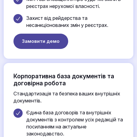
реєстрах нерухомої власності.
Захист від рейдерства та
несанкціонованих змін у реєстрах.
Замовити демо
Корпоративна база документів та
договірна робота
Стандартизація та безпека ваших внутрішніх
документів.
Єдина база договорів та внутрішніх
документів з контролем усіх редакцій та
посиланням на актуальне
законодавство.