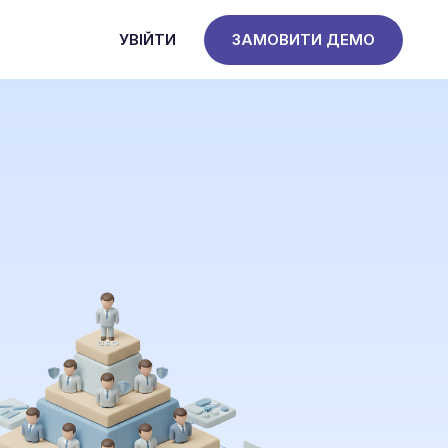
УВІЙТИ
ЗАМОВИТИ ДЕМО