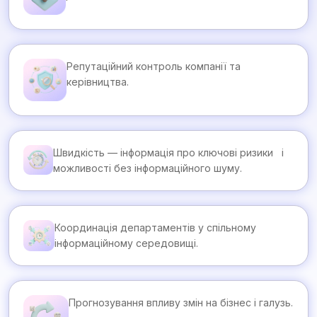
Репутаційний контроль компанії та
керівництва.
Швидкість — інформація про ключові ризики і
можливості без інформаційного шуму.
Координація департаментів у спільному
інформаційному середовищі.
Прогнозування впливу змін на бізнес і галузь.