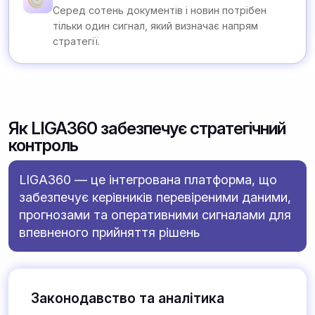
Серед сотень документів і новин потрібен
тільки один сигнал, який визначає напрям
стратегії.
Як LIGA360 забезпечує стратегічний
контроль
LIGA360 — це інтегрована платформа, що
забезпечує керівників перевіреними даними,
прогнозами та оперативними сигналами для
впевненого прийняття рішень
Законодавство та аналітика