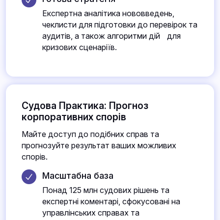
Експертна аналітика нововведень,
чеклисти для підготовки до перевірок та
аудитів, а також алгоритми дій для
кризових сценаріїв.
Судова Практика: Прогноз
корпоративних спорів
Майте доступ до подібних справ та
прогнозуйте результат ваших можливих
спорів.
Масштабна база
Понад 125 млн судових рішень та
експертні коментарі, сфокусовані на
управлінських справах та