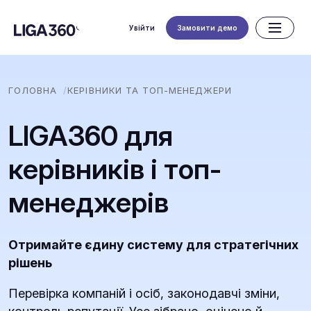
Увійти
Замовити демо
ГОЛОВНА
КЕРІВНИКИ ТА ТОП-МЕНЕДЖЕРИ
LIGA360 для
керівників і топ-
менеджерів
Отримайте єдину систему для стратегічних
рішень
Перевірка компаній і осіб, законодавчі зміни,