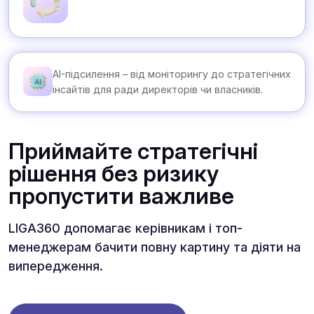
AI-підсилення – від моніторингу до стратегічних
інсайтів для ради директорів чи власників.
Приймайте стратегічні
рішення без ризику
пропустити важливе
LIGA360 допомагає керівникам і топ-
менеджерам бачити повну картину та діяти на
випередження.