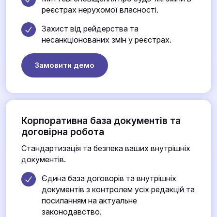
реєстрах нерухомої власності.
Захист від рейдерства та
несанкціонованих змін у реєстрах.
Замовити демо
Корпоративна база документів та
договірна робота
Стандартизація та безпека ваших внутрішніх
документів.
Єдина база договорів та внутрішніх
документів з контролем усіх редакцій та
посиланням на актуальне
законодавство.