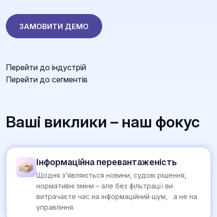
ЗАМОВИТИ ДЕМО
Перейти до індустрій
Перейти до сегментів
Ваші виклики – наш фокус
Інформаційна перевантаженість
Щодня з’являються новини, судові рішення,
нормативні зміни – але без фільтрації ви
витрачаєте час на інформаційний шум, а не на
управління.