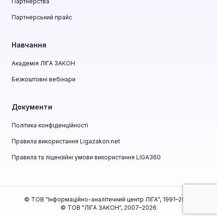
Партнерства
Партнерський прайс
Навчання
Академія ЛІГА ЗАКОН
Безкоштовні вебінари
Документи
Політика конфіденційності
Правила використання Ligazakon.net
Правила та ліцензійні умови використання LIGA360
© ТОВ "Інформаційно-аналітичний центр ЛІГА", 1991–2026
© ТОВ "ЛІГА ЗАКОН", 2007–2026