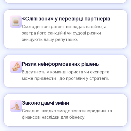
«Сліпі зони» у перевірці партнерів
Сьогодні контрагент виглядає надійно, а
завтра його санкційні чи судові ризики
знищують вашу репутацію.
Ризик неінформованих рішень
Відсутність у команді юриста чи експерта
може призвести до прогалин у стратегії.
Законодавчі зміни
Складно швидко змоделювати юридичні та
фінансові наслідки для бізнесу.