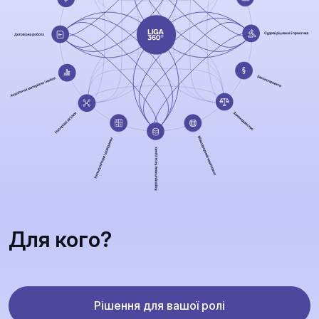
Для кого?
Рішення для вашої ролі