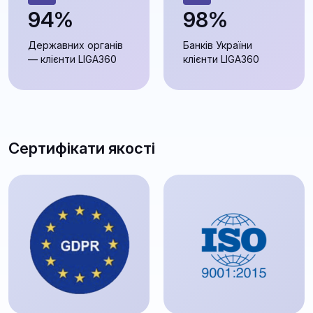
94%
98%
Державних органів
Банків України
— клієнти LIGA360
клієнти LIGA360
Сертифікати якості