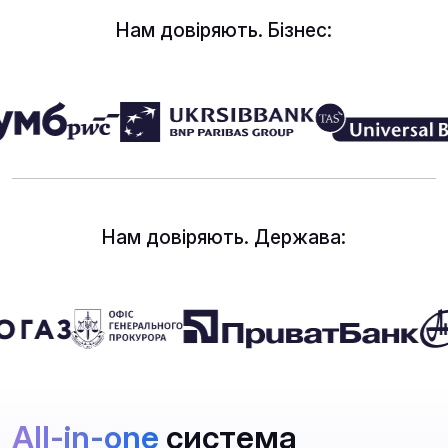
Нам довіряють. Бізнес:
Нам довіряють. Держава:
All-in-one
система