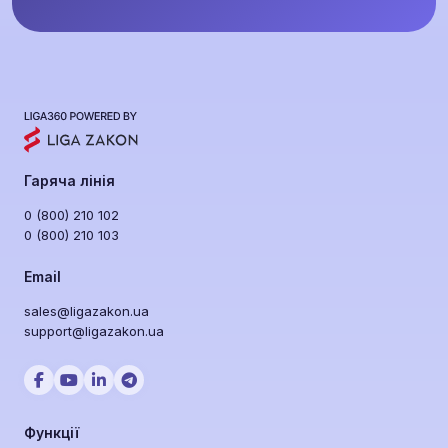
Гаряча лінія
0 (800) 210 102
0 (800) 210 103
Email
sales@ligazakon.ua
support@ligazakon.ua
Функції