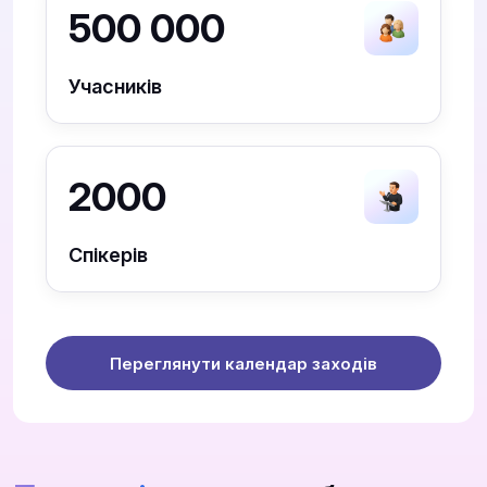
500 000
Учасників
2000
Спікерів
Переглянути календар заходів