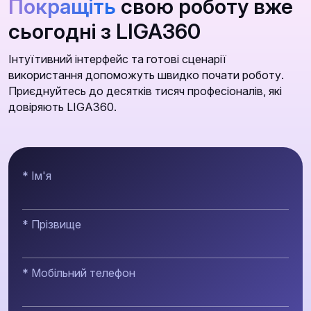
Покращіть
свою роботу вже
сьогодні з LIGA360
Інтуїтивний інтерфейс та готові сценарії
використання допоможуть швидко почати роботу.
Приєднуйтесь до десятків тисяч професіоналів, які
довіряють LIGA360.
* Ім'я
* Прізвище
* Мобільний телефон