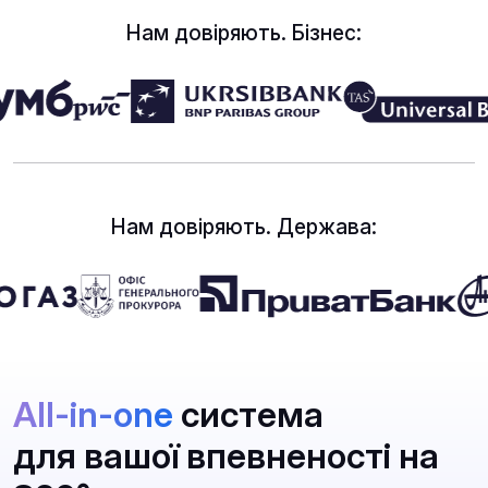
Нам довіряють. Бізнес:
Нам довіряють. Держава:
All-in-one
система
для вашої впевненості на