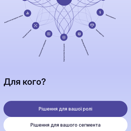
Для кого?
Рішення для вашої ролі
Рішення для вашого сегмента