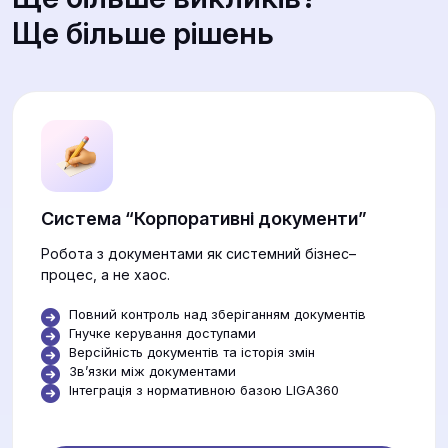
Ще більше рішень
Система “Корпоративні документи”
Робота з документами як системний бізнес–
процес, а не хаос.
Повний контроль над зберіганням документів
Гнучке керування доступами
Версійність документів та історія змін
Звʼязки між документами
Інтеграція з нормативною базою LIGA360