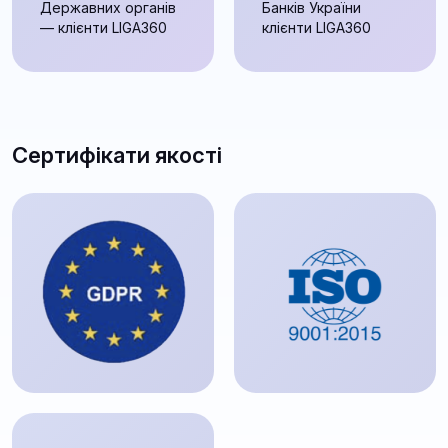
Державних органів
Банків України
— клієнти LIGA360
клієнти LIGA360
Сертифікати якості