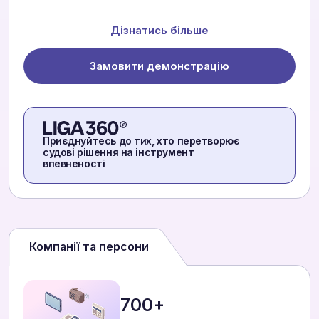
Дізнатись більше
Замовити демонстрацію
Приєднуйтесь до тих, хто перетворює
судові рішення на інструмент
впевненості
Компанії та персони
700+