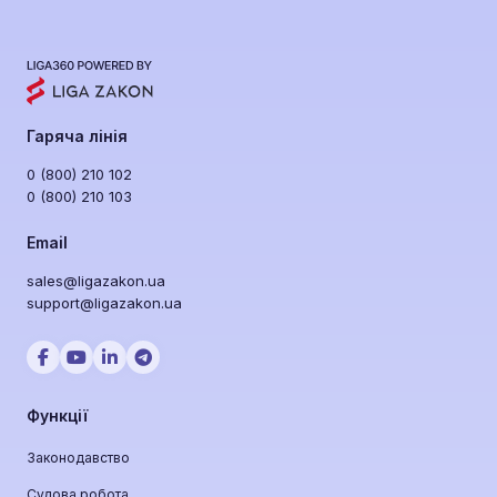
Гаряча лінія
0 (800) 210 102
0 (800) 210 103
Email
sales@ligazakon.ua
support@ligazakon.ua
Функції
Законодавство
Судова робота