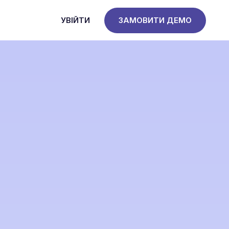
УВІЙТИ
ЗАМОВИТИ ДЕМО