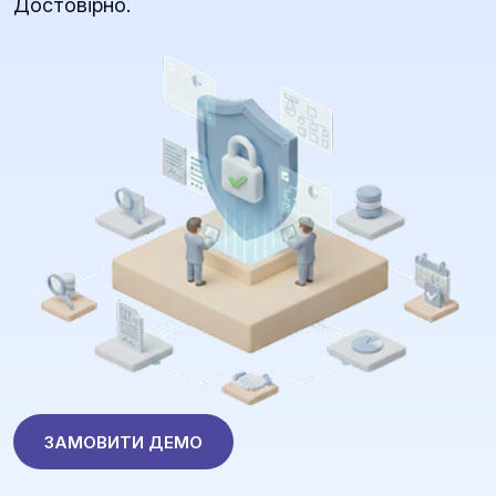
Достовірно.
ЗАМОВИТИ ДЕМО