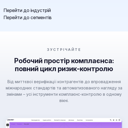
Перейти до індустрій
Перейти до сегментів
ЗУСТРІЧАЙТЕ
Робочий простір комплаєнса:
повний цикл ризик-контролю
Від миттєвої верифікації контрагентів до впровадження
міжнародних стандартів та автоматизованого нагляду за
змінами – усі інструменти комплаєнс-контролю в одному
вікні.