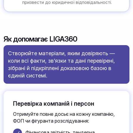
призвести до юридичної відповідальності.
Як допомагає LIGA360
Створюйте матеріали, яким довіряють —
коли всі факти, зв’язки та дані перевірені,
зібрані й підкріплені доказовою базою в
єдиній системі.
Перевірка компаній і персон
Отримуйте повне досьє на кожну компанію,
ФОП чи фігуранта розслідування:
Фінансова звітність, тендерна