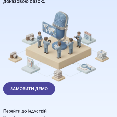
доказовою базою.
ЗАМОВИТИ ДЕМО
Перейти до індустрій