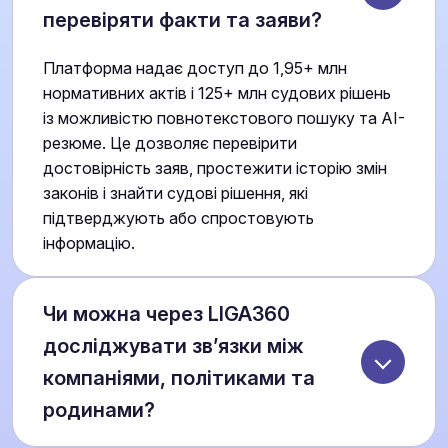
перевіряти факти та заяви?
Платформа надає доступ до 1,95+ млн
нормативних актів і 125+ млн судових рішень
із можливістю повнотекстового пошуку та AI-
резюме. Це дозволяє перевірити
достовірність заяв, простежити історію змін
законів і знайти судові рішення, які
підтверджують або спростовують
інформацію.
Чи можна через LIGA360
досліджувати зв’язки між
компаніями, політиками та
родинами?