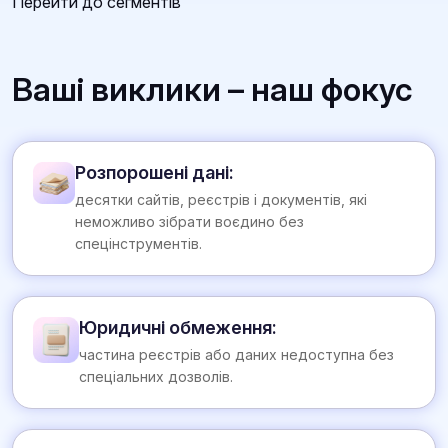
Перейти до сегментів
Ваші виклики – наш фокус
Розпорошені дані:
десятки сайтів, реєстрів і документів, які
неможливо зібрати воєдино без
спецінструментів.
Юридичні обмеження:
частина реєстрів або даних недоступна без
спеціальних дозволів.