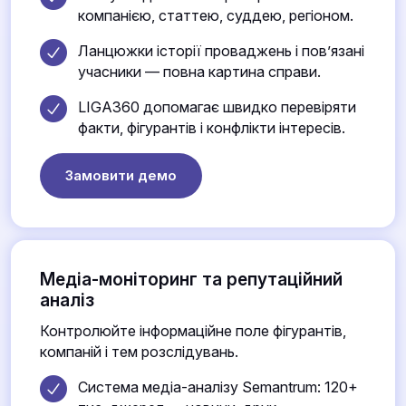
компанією, статтею, суддею, регіоном.
Ланцюжки історії проваджень і пов’язані
учасники — повна картина справи.
LIGA360 допомагає швидко перевіряти
факти, фігурантів і конфлікти інтересів.
Замовити демо
Медіа-моніторинг та репутаційний
аналіз
Контролюйте інформаційне поле фігурантів,
компаній і тем розслідувань.
Система медіа-аналізу Semantrum: 120+