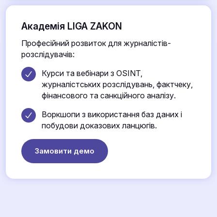
Академія LIGA ZAKON
Професійний розвиток для журналістів-
розслідувачів:
Курси та вебінари з OSINT,
журналістських розслідувань, фактчеку,
фінансового та санкційного аналізу.
Воркшопи з використання баз даних і
побудови доказових ланцюгів.
Замовити демо