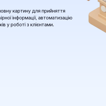
овну картину для прийняття
ірної інформації, автоматизацію
ів у роботі з клієнтами.