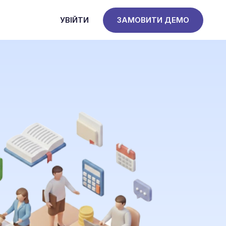
УВІЙТИ
ЗАМОВИТИ ДЕМО