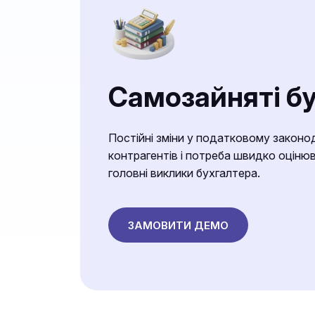
Самозайняті б
Постійні зміни у податковому законо
контрагентів і потреба швидко оцінюв
головні виклики бухгалтера.
ЗАМОВИТИ ДЕМО