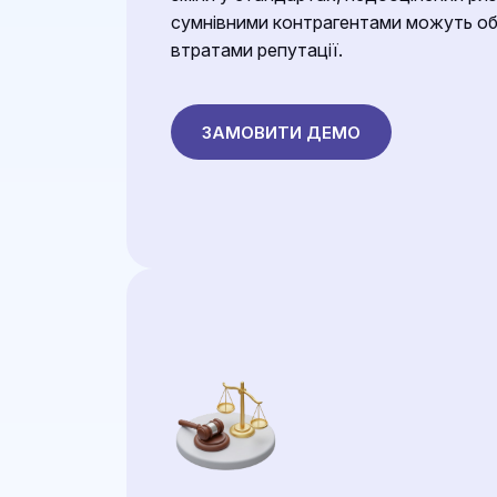
сумнівними контрагентами можуть о
втратами репутації.
ЗАМОВИТИ ДЕМО