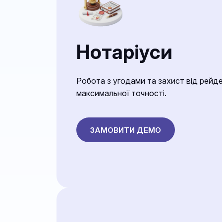
Нотаріуси
Робота з угодами та захист від рейд
максимальної точності.
ЗАМОВИТИ ДЕМО