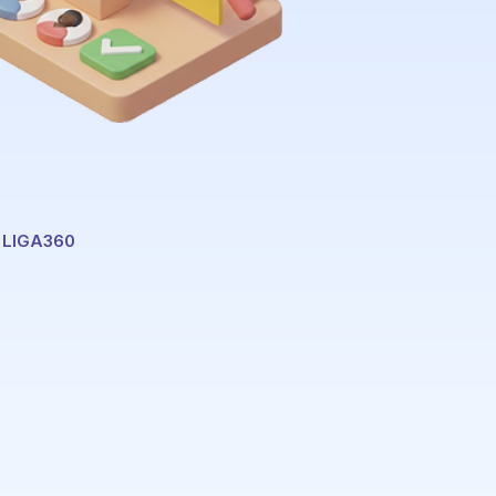
LIGA360