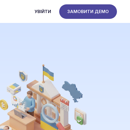
УВІЙТИ
ЗАМОВИТИ ДЕМО