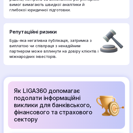
вимог вимагають швидкої аналітики й
глибокої юридичної підготовки.
Репутаційні ризики
Будь-яка негативна публікація, затримка з
виплатою чи співпраця з ненадійним
партнером може вплинути на довіру клієнтів і
міжнародних інвесторів.
Як LIGA360 допомагає
подолати інформаційні
виклики для банківського,
фінансового та страхового
сектору