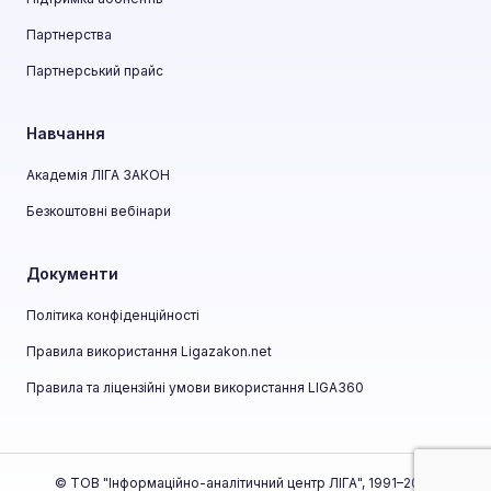
Партнерства
Партнерський прайс
Навчання
Академія ЛІГА ЗАКОН
Безкоштовні вебінари
Документи
Політика конфіденційності
Правила використання Ligazakon.net
Правила та ліцензійні умови використання LIGA360
© ТОВ "Інформаційно-аналітичний центр ЛІГА", 1991–2026