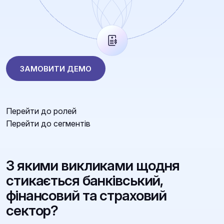
ЗАМОВИТИ ДЕМО
Перейти до ролей
Перейти до сегментів
З якими викликами щодня
стикається банківський,
фінансовий та страховий
сектор?