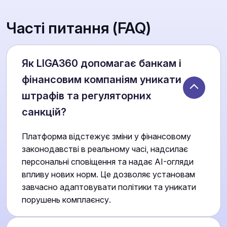
Часті питання (FAQ)
Як LIGA360 допомагає банкам і
фінансовим компаніям уникати
штрафів та регуляторних
санкцій?
Платформа відстежує зміни у фінансовому
законодавстві в реальному часі, надсилає
персональні сповіщення та надає AI-огляди
впливу нових норм. Це дозволяє установам
завчасно адаптовувати політики та уникати
порушень комплаєнсу.