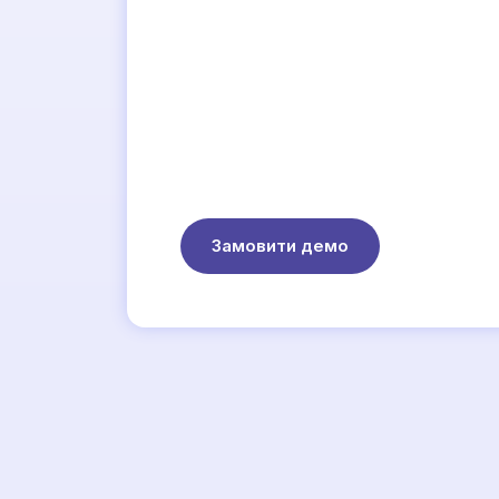
Замовити демо