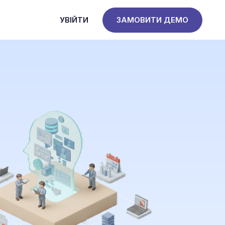
УВІЙТИ
ЗАМОВИТИ ДЕМО