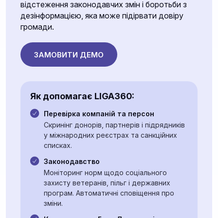
відстеження законодавчих змін і боротьби з
дезінформацією, яка може підірвати довіру
громади.
ЗАМОВИТИ ДЕМО
Як допомагає LIGA360:
Перевірка компаній та персон
Скринінг донорів, партнерів і підрядників
у міжнародних реєстрах та санкційних
списках.
Законодавство
Моніторинг норм щодо соціального
захисту ветеранів, пільг і державних
програм. Автоматичні сповіщення про
зміни.