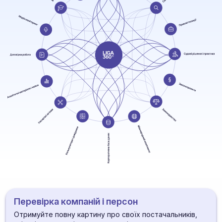
Перевірка компаній і персон
Отримуйте повну картину про своїх постачальників,