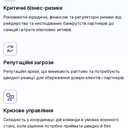
Критичні бізнес-ризики
Різноманітні юридичні, фінансові та регуляторні ризики: від
рейдерства та несподіваних банкрутств партнерів до
санкцій і втрати ключових активів.
Репутаційні загрози
Репутаційні кризи, що виникають раптово та потребують
швидкої реакції для збереження довіри клієнтів і партнерів.
Кризове управління
Складність у координації дій команди в умовах воєнного
стану, коли рішення потрібно приймати швидко й без