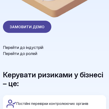
ЗАМОВИТИ ДЕМО
Перейти до індустрій
Перейти до ролей
Керувати ризиками у бізнесі
– це:
Постійні перевірки контролюючих органів