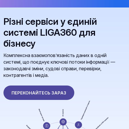
Різні сервіси у єдиній
системі LIGA360 для
бізнесу
Комплексна взаємопов’язаність даних в одній
системі, що поєднує ключові потоки інформації —
законодавчі зміни, судові справи, перевірки,
контрагентів і медіа.
ПЕРЕКОНАЙТЕСЬ ЗАРАЗ