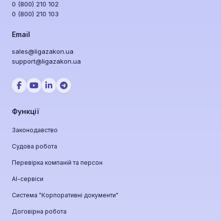
0 (800) 210 102
0 (800) 210 103
Email
sales@ligazakon.ua
support@ligazakon.ua
Функції
Законодавство
Судова робота
Перевірка компаній та персон
АІ-сервіси
Система "Корпоративні документи"
Договірна робота