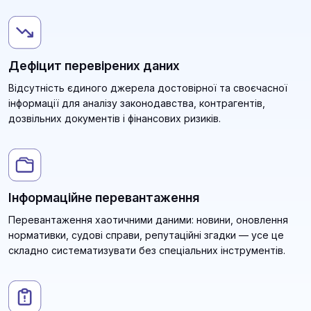
Дефіцит перевірених даних
Відсутність єдиного джерела достовірної та своєчасної
інформації для аналізу законодавства, контрагентів,
дозвільних документів і фінансових ризиків.
Інформаційне перевантаження
Перевантаження хаотичними даними: новини, оновлення
нормативки, судові справи, репутаційні згадки — усе це
складно систематизувати без спеціальних інструментів.