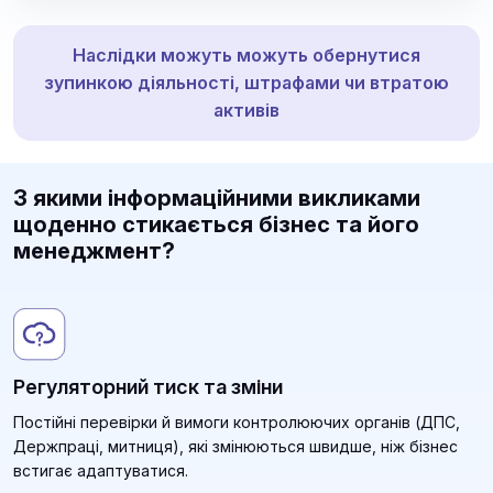
Наслідки можуть можуть обернутися
зупинкою діяльності, штрафами чи втратою
активів
З якими інформаційними викликами
щоденно стикається бізнес та його
менеджмент?
Регуляторний тиск та зміни
Постійні перевірки й вимоги контролюючих органів (ДПС,
Держпраці, митниця), які змінюються швидше, ніж бізнес
встигає адаптуватися.