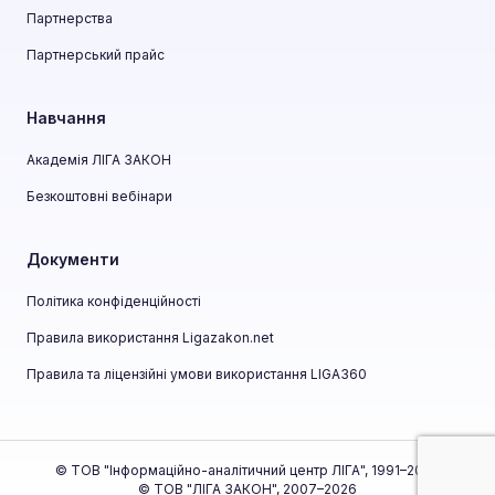
Партнерства
Партнерський прайс
Навчання
Академія ЛІГА ЗАКОН
Безкоштовні вебінари
Документи
Політика конфіденційності
Правила використання Ligazakon.net
Правила та ліцензійні умови використання LIGA360
© ТОВ "Інформаційно-аналітичний центр ЛІГА", 1991–2026
© ТОВ "ЛІГА ЗАКОН", 2007–2026