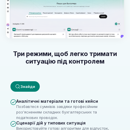
Три режими, щоб легко тримати
ситуацію під контролем
Знайди
Аналітичні матеріали та готові кейси
Позбавтеся сумнівів завдяки професійним
роз'ясненням складних бухгалтерських та
податкових проводок.
Сценарії дій у типових ситуація
Використовуйте готові алгоритми для відпусток,