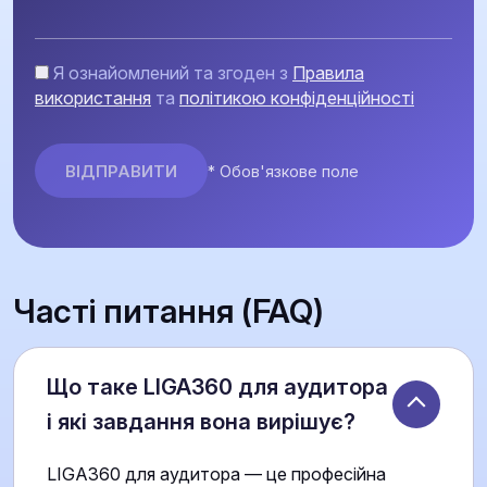
Я ознайомлений та згоден з
Правила
використання
та
політикою конфіденційності
* Обов'язкове поле
Часті питання (FAQ)
Що таке LIGA360 для аудитора
і які завдання вона вирішує?
LIGA360 для аудитора — це професійна