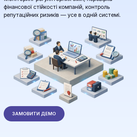
фінансової стійкості компаній, контроль
репутаційних ризиків — усе в одній системі.
ЗАМОВИТИ ДЕМО