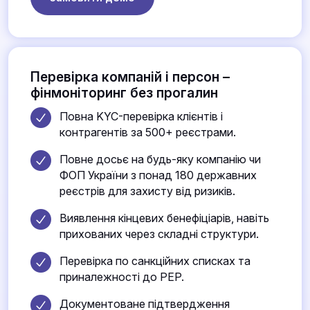
Перевірка компаній і персон –
фінмоніторинг без прогалин
Повна KYC-перевірка клієнтів і
контрагентів за 500+ реєстрами.
Повне досьє на будь-яку компанію чи
ФОП України з понад 180 державних
реєстрів для захисту від ризиків.
Виявлення кінцевих бенефіціарів, навіть
прихованих через складні структури.
Перевірка по санкційних списках та
приналежності до PEP.
Документоване підтвердження