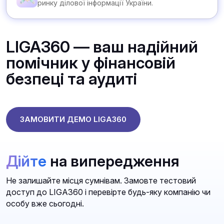
ринку ділової інформації України.
LIGA360 — ваш надійний
помічник у фінансовій
безпеці та аудиті
ЗАМОВИТИ ДЕМО LIGA360
Дійте
на випередження
Не залишайте місця сумнівам. Замовте тестовий
доступ до LIGA360 і перевірте будь-яку компанію чи
особу вже сьогодні.