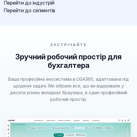
Перейти до індустрій
Перейти до сегментів
ЗУСТРІЧАЙТЕ
Зручний робочий простір для
бухгалтера
Ваша професійна екосистема в LIGA360, адаптована під
щоденні задачі. Ми зібрали все, що ви відкривали у
десяти різних вкладках браузера, в один професійний
робочий простір.