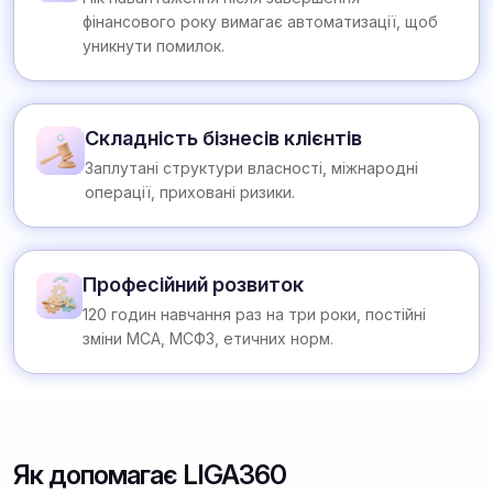
фінансового року вимагає автоматизації, щоб
уникнути помилок.
Складність бізнесів клієнтів
Заплутані структури власності, міжнародні
операції, приховані ризики.
Професійний розвиток
120 годин навчання раз на три роки, постійні
зміни МСА, МСФЗ, етичних норм.
Як допомагає LIGA360