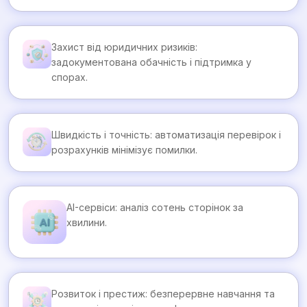
Захист від юридичних ризиків:
задокументована обачність і підтримка у
спорах.
Швидкість і точність: автоматизація перевірок і
розрахунків мінімізує помилки.
AI-сервіси: аналіз сотень сторінок за
хвилини.
Розвиток і престиж: безперервне навчання та