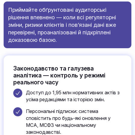
Приймайте обґрунтовані аудиторські
рішення впевнено — коли всі регуляторні
зміни, ризики клієнтів і пов’язані дані вже
перевірені, проаналізовані й підкріплені
доказовою базою.
Законодавство та галузева
аналітика — контроль у режимі
реального часу
Доступ до 1,95 млн нормативних актів з
усіма редакціями та історією змін.
Персональні підписки: система
сповістить про будь-які оновлення у
МСА, МСФЗ чи національному
законодавстві.