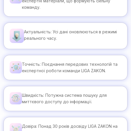
експертні матеріали, що формують сильну
команду.
Актуальність: Усі дані оновлюються в режимі
реального часу.
Точність: Поєднання передових технологій та
експертної роботи команди LIGA ZAKON.
Швидкість: Потужна система пошуку для
миттєвого доступу до інформації.
Довіра: Понад 30 років досвіду LIGA ZAKON на