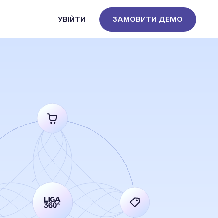
УВІЙТИ
ЗАМОВИТИ ДЕМО