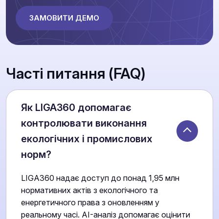
ЗАМОВИТИ ДЕМО
Часті питання (FAQ)
Як LIGA360 допомагає
контролювати виконання
екологічних і промислових
норм?
LIGA360 надає доступ до понад 1,95 млн
нормативних актів з екологічного та
енергетичного права з оновленням у
реальному часі. AI-аналіз допомагає оцінити