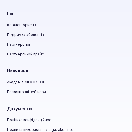
Інші
Каталог юристів
Підтримка абонентів
Партнерства
Партнерський прайс
Навчання
Академія ЛІГА ЗАКОН
Безкоштовні вебінари
Документи
Політика конфіденційності
Правила використання Ligazakon.net