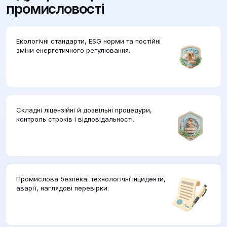
промисловості
Екологічні стандарти, ESG норми та постійні
зміни енергетичного регулювання.
Складні ліцензійні й дозвільні процедури,
контроль строків і відповідальності.
Промислова безпека: технологічні інциденти,
аварії, наглядові перевірки.