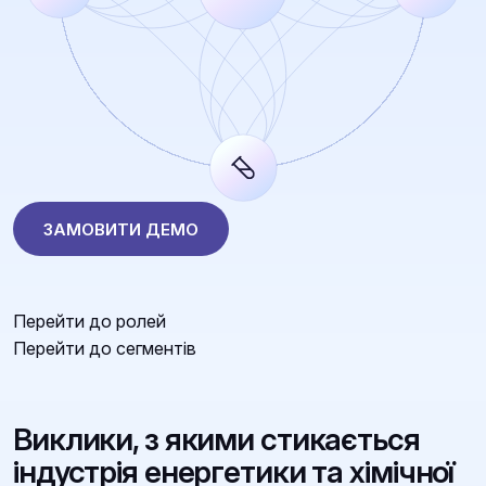
ЗАМОВИТИ ДЕМО
Перейти до ролей
Перейти до сегментів
Виклики, з якими стикається
індустрія енергетики та хімічної