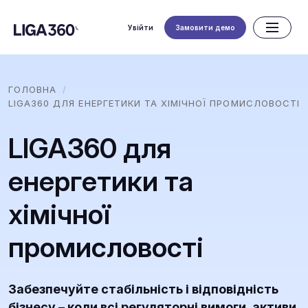
Увійти
Замовити демо
ГОЛОВНА
LIGA360 ДЛЯ ЕНЕРГЕТИКИ ТА ХІМІЧНОЇ ПРОМИСЛОВОСТІ
LIGA360 для
енергетики та
хімічної
промисловості
Забезпечуйте стабільність і відповідність
бізнесу – коли всі регуляторні вимоги, активи