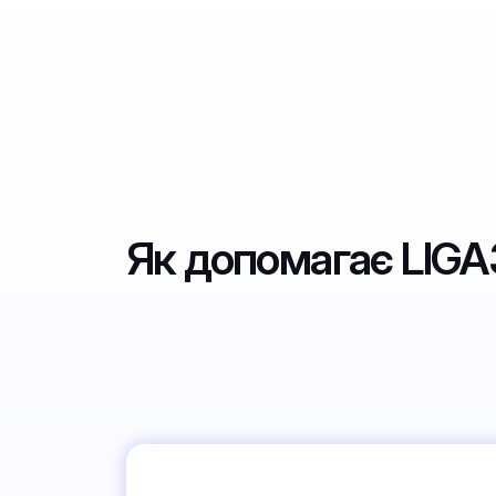
Як допомагає LIG