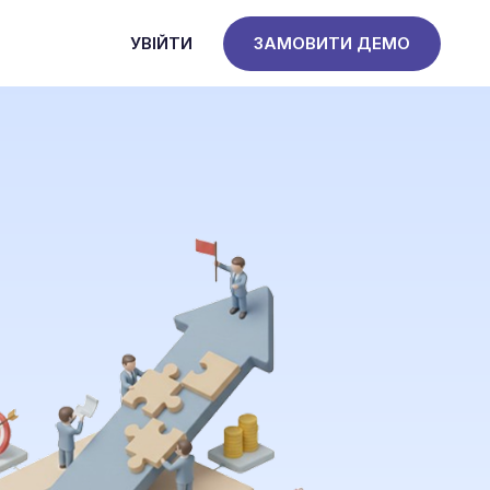
УВІЙТИ
ЗАМОВИТИ ДЕМО