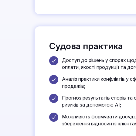
Судова практика
Доступ до рішень у спорах що
оплати, якості продукції та дог
Аналіз практики конфліктів у сф
продажів;
Прогноз результатів спорів та 
ризиків за допомогою AI;
Можливість формувати досудов
збереження відносин із клієнта