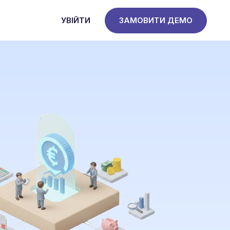
УВІЙТИ
ЗАМОВИТИ ДЕМО