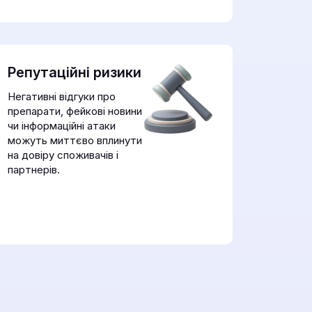
Репутаційні ризики
Негативні відгуки про
препарати, фейкові новини
чи інформаційні атаки
можуть миттєво вплинути
на довіру споживачів і
партнерів.