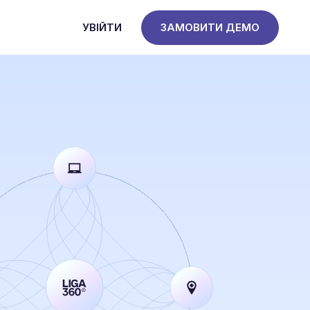
УВІЙТИ
ЗАМОВИТИ ДЕМО