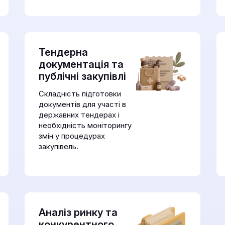
Тендерна
документація та
публічні закупівлі
Складність підготовки
документів для участі в
державних тендерах і
необхідність моніторингу
змін у процедурах
закупівель.
Аналіз ринку та
конкурентного