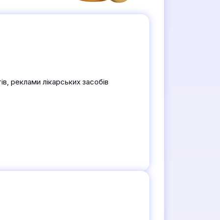
в, реклами лікарських засобів