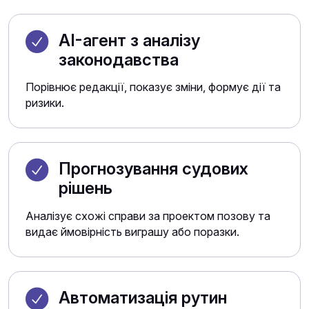
AI-агент з аналізу
законодавства
Порівнює редакції, показує зміни, формує дії та
ризики.
Прогнозування судових
рішень
Аналізує схожі справи за проектом позову та
видає ймовірність виграшу або поразки.
Автоматизація рутин