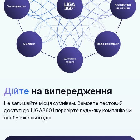
Дійте
на випередження
Не залишайте місця сумнівам. Замовте тестовий
доступ до LIGA360 і перевірте будь-яку компанію чи
особу вже сьогодні.