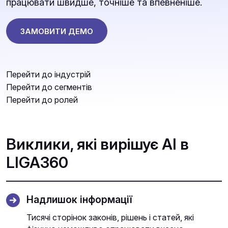
працювати швидше, точніше та впевненіше.
ЗАМОВИТИ ДЕМО
Перейти до індустрій
Перейти до сегментів
Перейти до ролей
Виклики, які вирішує AI в
LIGA360
Надлишок інформації
Тисячі сторінок законів, рішень і статей, які