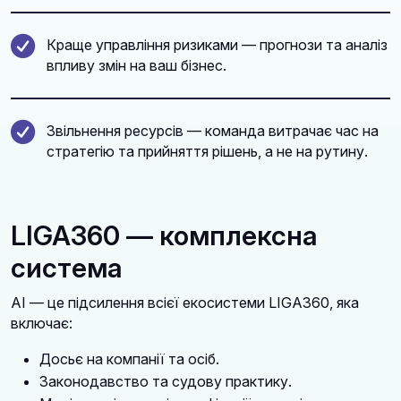
Краще управління ризиками — прогнози та аналіз
впливу змін на ваш бізнес.
Звільнення ресурсів — команда витрачає час на
стратегію та прийняття рішень, а не на рутину.
LIGA360 — комплексна
система
AI — це підсилення всієї екосистеми LIGA360, яка
включає:
Досьє на компанії та осіб.
Законодавство та судову практику.