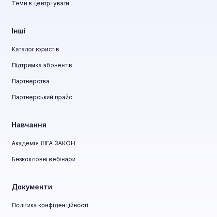
Теми в центрі уваги
Інші
Каталог юристів
Підтримка абонентів
Партнерства
Партнерський прайс
Навчання
Академія ЛІГА ЗАКОН
Безкоштовні вебінари
Документи
Політика конфіденційності