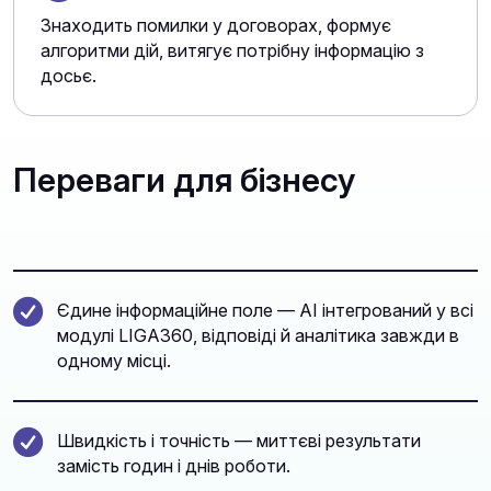
Знаходить помилки у договорах, формує
алгоритми дій, витягує потрібну інформацію з
досьє.
Переваги для бізнесу
Єдине інформаційне поле — AI інтегрований у всі
модулі LIGA360, відповіді й аналітика завжди в
одному місці.
Швидкість і точність — миттєві результати
замість годин і днів роботи.