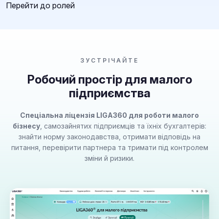
Перейти до ролей
ЗУСТРІЧАЙТЕ
Робочий простір для малого
підприємства
Спеціальна ліцензія LIGA360 для роботи малого
бізнесу
, самозайнятих підприємців та їхніх бухгалтерів:
знайти норму законодавства, отримати відповідь на
питання, перевірити партнера та тримати під контролем
зміни й ризики.