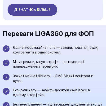
ДІЗНАТИСЬ БІЛЬШЕ
Переваги LIGA360 для ФОП
Єдине інформаційне поле — закони, податки, суди,
контрагенти в одній системі.
Мінус ризики, мінус штрафи — автоматичні
попередження і перевірки.
Захист майна і бізнесу — SMS-Маяк і моніторинг
судів.
Економія часу — замість десятків сайтів усе в
одному інтерфейсі.
Безпечні рішення — підтверджені документально дії