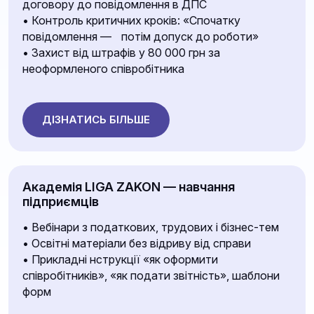
договору до повідомлення в ДПС
• Контроль критичних кроків: «Спочатку
повідомлення — потім допуск до роботи»
• Захист від штрафів у 80 000 грн за
неоформленого співробітника
ДІЗНАТИСЬ БІЛЬШЕ
Академія LIGA ZAKON — навчання
підприємців
• Вебінари з податкових, трудових і бізнес-тем
• Освітні матеріали без відриву від справи
• Прикладні нструкції «як оформити
співробітників», «як подати звітність», шаблони
форм