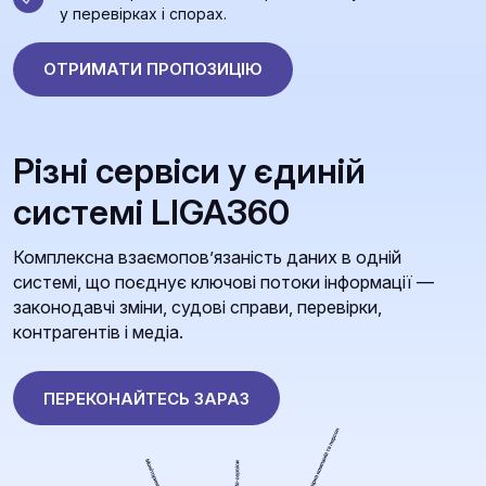
у перевірках і спорах.
ОТРИМАТИ ПРОПОЗИЦІЮ
Різні сервіси у єдиній
системі LIGA360
Комплексна взаємопов’язаність даних в одній
системі, що поєднує ключові потоки інформації —
законодавчі зміни, судові справи, перевірки,
контрагентів і медіа.
ПЕРЕКОНАЙТЕСЬ ЗАРАЗ