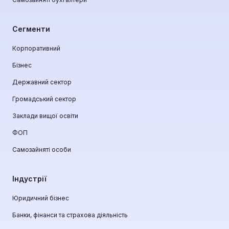
Сегменти
Корпоративний
Бізнес
Державний сектор
Громадський сектор
Заклади вищої освіти
ФОП
Самозайняті особи
Індустрії
Юридичний бізнес
Банки, фінанси та страхова діяльність