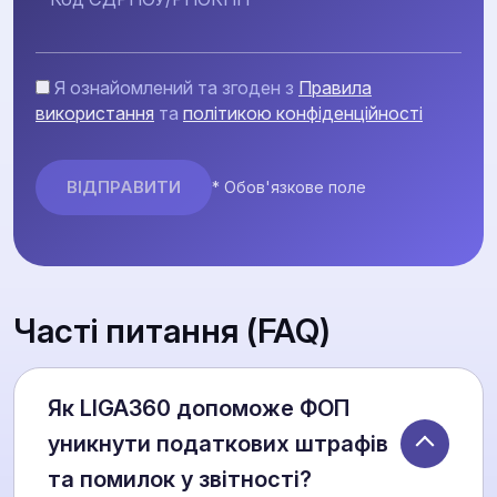
Я ознайомлений та згоден з
Правила
використання
та
політикою конфіденційності
* Обов'язкове поле
Часті питання (FAQ)
Як LIGA360 допоможе ФОП
уникнути податкових штрафів
та помилок у звітності?