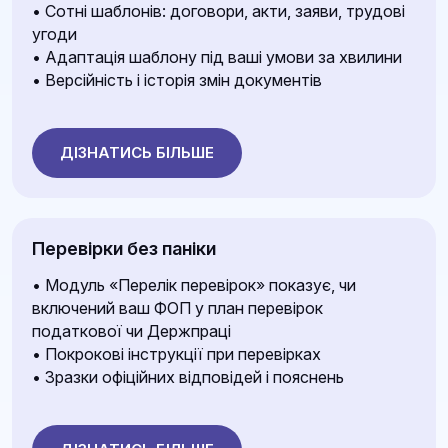
• Сотні шаблонів: договори, акти, заяви, трудові
угоди
• Адаптація шаблону під ваші умови за хвилини
• Версійність і історія змін документів
ДІЗНАТИСЬ БІЛЬШЕ
Перевірки без паніки
• Модуль «Перелік перевірок» показує, чи
включений ваш ФОП у план перевірок
податкової чи Держпраці
• Покрокові інструкції при перевірках
• Зразки офіційних відповідей і пояснень