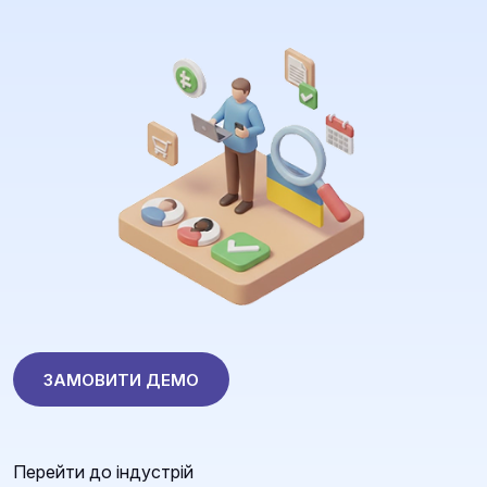
ЗАМОВИТИ ДЕМО
Перейти до індустрій