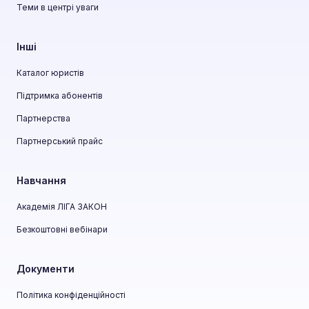
Теми в центрі уваги
Інші
Каталог юристів
Підтримка абонентів
Партнерства
Партнерський прайс
Навчання
Академія ЛІГА ЗАКОН
Безкоштовні вебінари
Документи
Політика конфіденційності