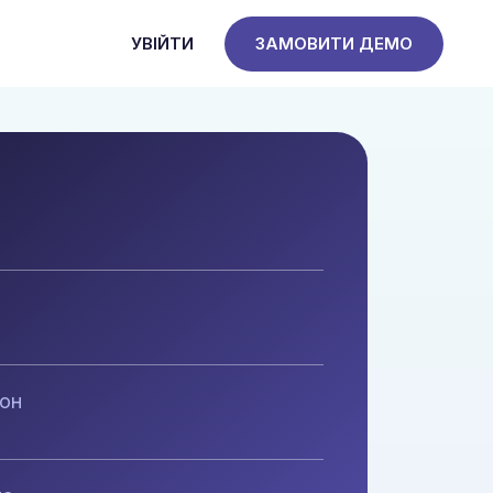
УВІЙТИ
ЗАМОВИТИ ДЕМО
фон